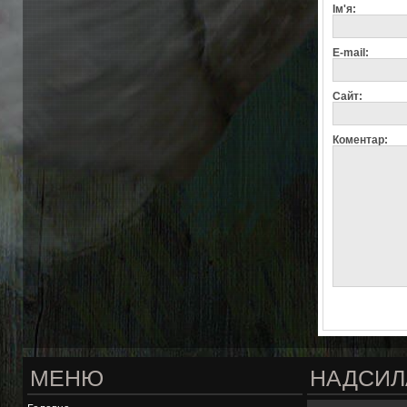
Ім'я:
E-mail:
Сайт:
Коментар:
МЕНЮ
НАДСИЛ