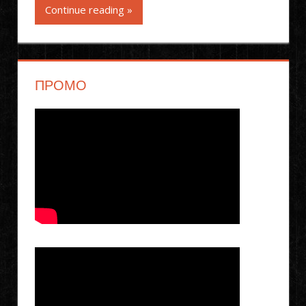
Continue reading »
ПРОМО