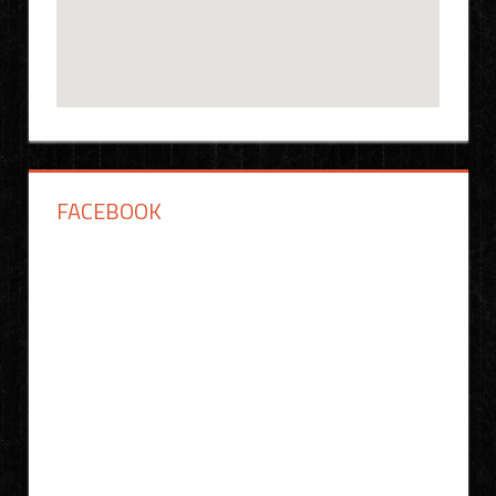
FACEBOOK