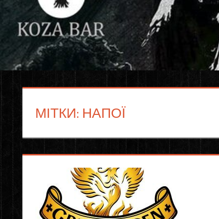
МІТКИ: НАПОЇ