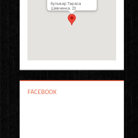
бульвар Тараса
Шевченка, 23
FACEBOOK