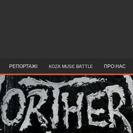
РЕПОРТАЖІ
KOZA MUSIC BATTLE
ПРО НАС