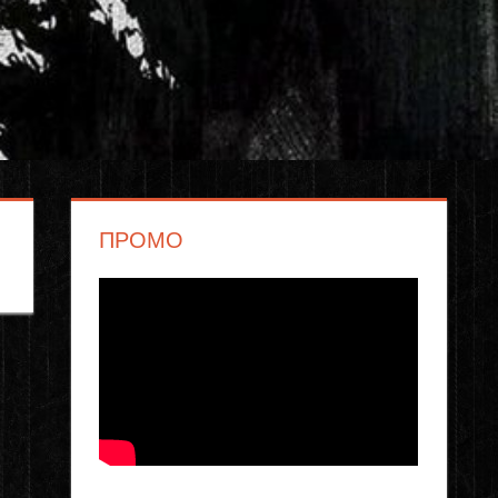
ПРОМО