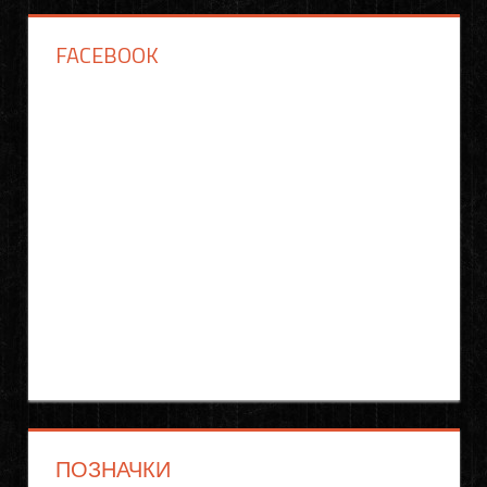
FACEBOOK
ПОЗНАЧКИ