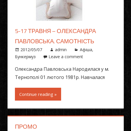
5-17 ТРАВНЯ – ОЛЕКСАНДРА
ПАВЛОВСЬКА. САМОТНІСТЬ
2012/05/07
admin
Афіша
,
Бункермуз
Leave a comment
Олександра Павловська Народилася у м.
Тернополі 01 лютого 1981р. Навчалася
Continue reading »
ПРОМО