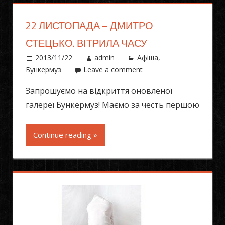
22 ЛИСТОПАДА – ДМИТРО
СТЕЦЬКО. ВІТРИЛА ЧАСУ
2013/11/22
admin
Афіша
,
Бункермуз
Leave a comment
Запрошуємо на відкриття оновленої
галереї Бункермуз! Маємо за честь першою
Continue reading »