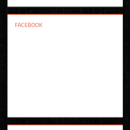
FACEBOOK