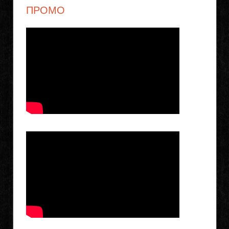
ПРОМО