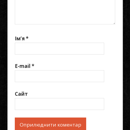
Ім’я
*
E-mail
*
Сайт