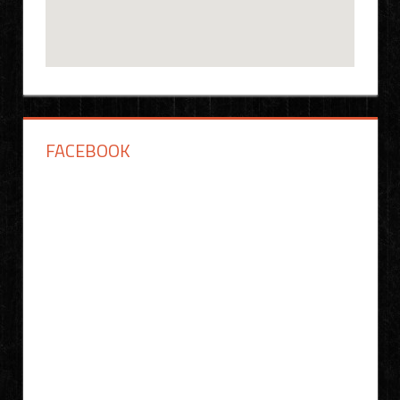
FACEBOOK