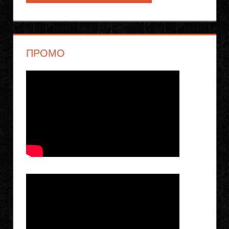
ПРОМО