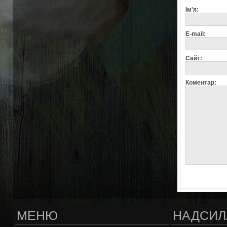
Ім'я:
E-mail:
Сайт:
Коментар:
МЕНЮ
НАДСИЛ