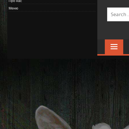
Про нас
Меню